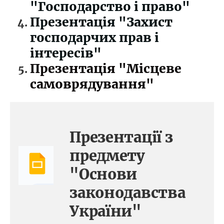
"Господарство і право"
Презентація "Захист
господарчих прав і
інтересів"
Презентація "Місцеве
самоврядування"
Презентації з
предмету
"Основи
законодавства
України"