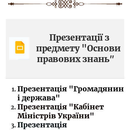
Презентації з
предмету "Основи
правових знань
"
Презентація "Громадянин
і держава"
Презентація "Кабінет
Міністрів України"
Презентація