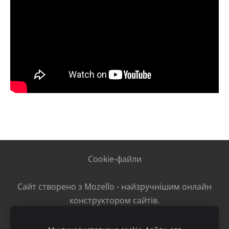
Cookie-файли
Сайт створено з
Mozello
- найзручнішим онлайн
конструктором сайтів.